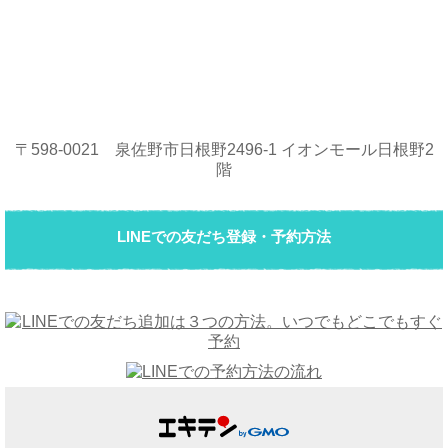
〒598-0021 泉佐野市日根野2496-1 イオンモール日根野2
階
LINEでの友だち登録・予約方法