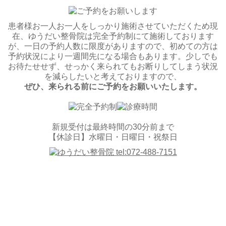
患者様お一人お一人をしっかり施術させていただくため現
在、ゆうだい整骨院は完全予約制にて施術しております
が、一日の予約人数に限度がありますので、初めての方は
予約状況により一週間先になる場合もあります。少しでも
お待たせせず、せっかく来られてもお断りしてしまう状況
を減らしたいと考えておりますので、
ぜひ、来られる前にご予約をお願いいたします。
新規受付は最終時間の30分前まで
【休診日】水曜日・日曜日・祝祭日