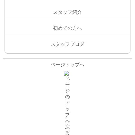
スタッフ紹介
初めての方へ
スタッフブログ
ページトップへ