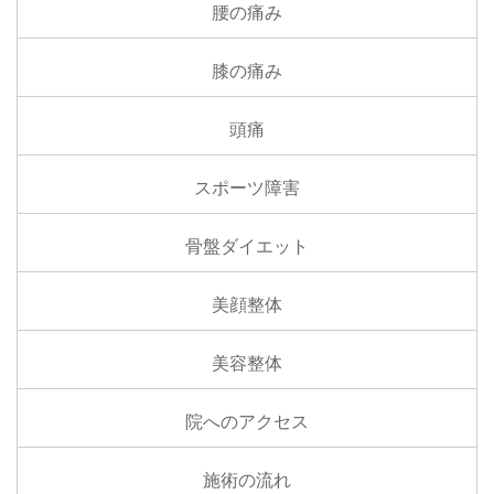
腰の痛み
膝の痛み
頭痛
スポーツ障害
骨盤ダイエット
美顔整体
美容整体
院へのアクセス
施術の流れ