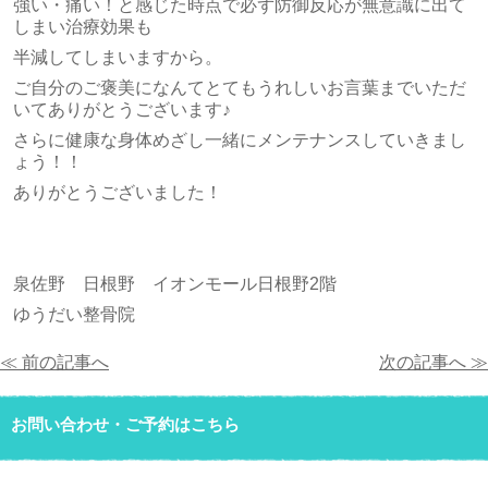
強い・痛い！と感じた時点で必ず防御反応が無意識に出て
しまい治療効果も
半減してしまいますから。
ご自分のご褒美になんてとてもうれしいお言葉までいただ
いてありがとうございます♪
さらに健康な身体めざし一緒にメンテナンスしていきまし
ょう！！
ありがとうございました！
泉佐野 日根野 イオンモール日根野2階
ゆうだい整骨院
≪ 前の記事へ
次の記事へ ≫
お問い合わせ・ご予約はこちら