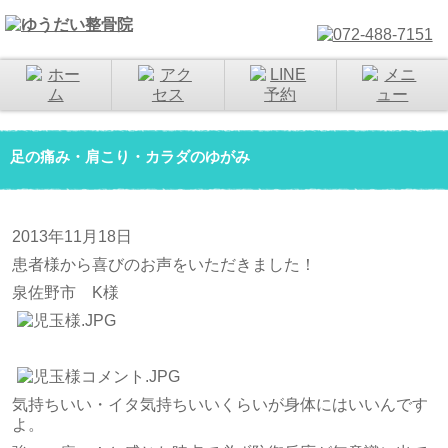
足の痛み・肩こり・カラダのゆがみ
2013年11月18日
患者様から喜びのお声をいただきました！
泉佐野市 K様
気持ちいい・イタ気持ちいいくらいが身体にはいいんです
よ。